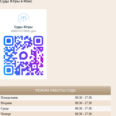
Суды Югры в Макс
РЕЖИМ РАБОТЫ СУДА
Понедельник
08:30 - 17:30
Вторник
08:30 -
17:30
Среда
08:30 -
17:30
Четверг
08:30 - 17:30