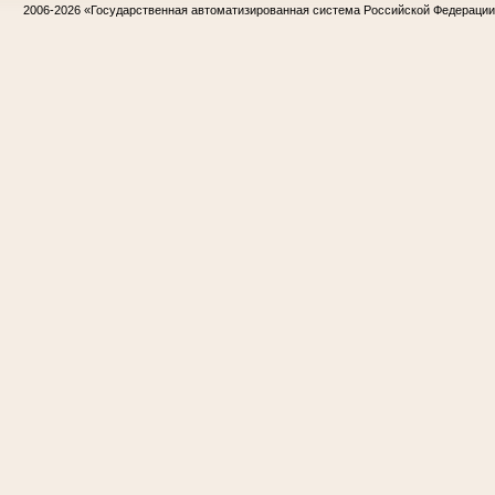
2006-2026
«Государственная автоматизированная система Российской Федераци