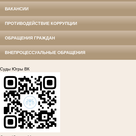
ВАКАНСИИ
ПРОТИВОДЕЙСТВИЕ КОРРУПЦИИ
ОБРАЩЕНИЯ ГРАЖДАН
ВНЕПРОЦЕССУАЛЬНЫЕ ОБРАЩЕНИЯ
Суды Югры ВК