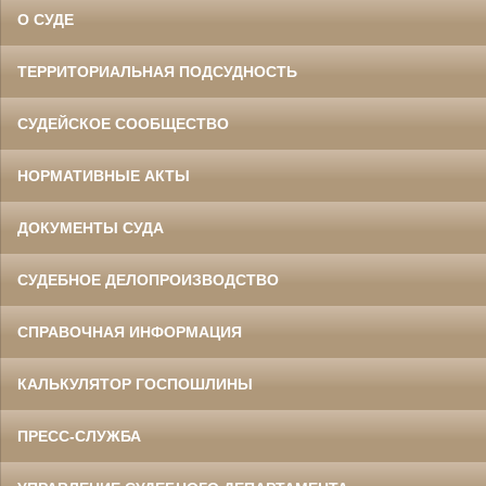
О СУДЕ
ТЕРРИТОРИАЛЬНАЯ ПОДСУДНОСТЬ
СУДЕЙСКОЕ СООБЩЕСТВО
НОРМАТИВНЫЕ АКТЫ
ДОКУМЕНТЫ СУДА
СУДЕБНОЕ ДЕЛОПРОИЗВОДСТВО
СПРАВОЧНАЯ ИНФОРМАЦИЯ
КАЛЬКУЛЯТОР ГОСПОШЛИНЫ
ПРЕСС-СЛУЖБА