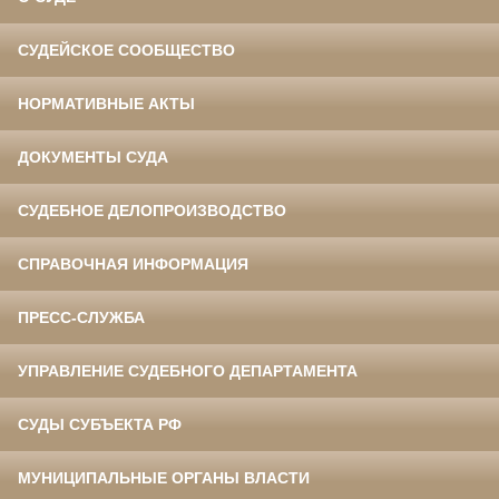
СУДЕЙСКОЕ СООБЩЕСТВО
НОРМАТИВНЫЕ АКТЫ
ДОКУМЕНТЫ СУДА
СУДЕБНОЕ ДЕЛОПРОИЗВОДСТВО
СПРАВОЧНАЯ ИНФОРМАЦИЯ
ПРЕСС-СЛУЖБА
УПРАВЛЕНИЕ СУДЕБНОГО ДЕПАРТАМЕНТА
СУДЫ СУБЪЕКТА РФ
МУНИЦИПАЛЬНЫЕ ОРГАНЫ ВЛАСТИ