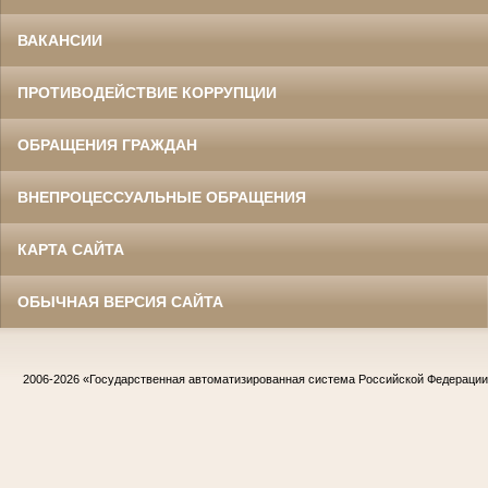
ВАКАНСИИ
ПРОТИВОДЕЙСТВИЕ КОРРУПЦИИ
ОБРАЩЕНИЯ ГРАЖДАН
ВНЕПРОЦЕССУАЛЬНЫЕ ОБРАЩЕНИЯ
КАРТА САЙТА
ОБЫЧНАЯ ВЕРСИЯ САЙТА
2006-2026
«Государственная автоматизированная система Российской Федераци