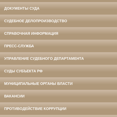
ДОКУМЕНТЫ СУДА
СУДЕБНОЕ ДЕЛОПРОИЗВОДСТВО
СПРАВОЧНАЯ ИНФОРМАЦИЯ
ПРЕСС-СЛУЖБА
УПРАВЛЕНИЕ СУДЕБНОГО ДЕПАРТАМЕНТА
СУДЫ СУБЪЕКТА РФ
МУНИЦИПАЛЬНЫЕ ОРГАНЫ ВЛАСТИ
ВАКАНСИИ
ПРОТИВОДЕЙСТВИЕ КОРРУПЦИИ