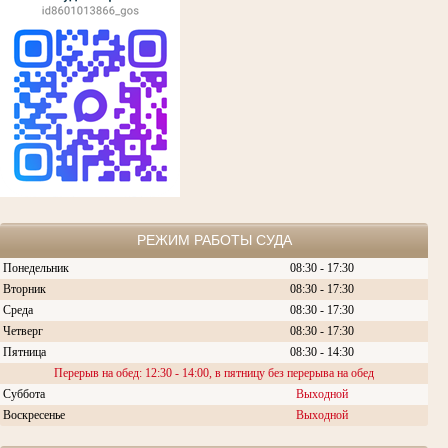
РЕЖИМ РАБОТЫ СУДА
Понедельник
08:30 - 17:30
Вторник
08:30 -
17:30
Среда
08:30 -
17:30
Четверг
08:30 - 17:30
Пятница
08:30 - 14:30
Перерыв на обед: 12:30 - 14:00, в пятницу без перерыва на обед
Суббота
Выходной
Воскресенье
Выходной