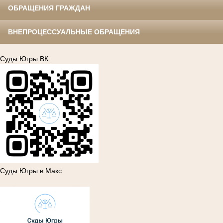
ОБРАЩЕНИЯ ГРАЖДАН
ВНЕПРОЦЕССУАЛЬНЫЕ ОБРАЩЕНИЯ
Суды Югры ВК
Суды Югры в Макс