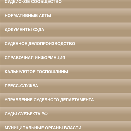
СУДЕЙСКОЕ СООБЩЕСТВО
НОРМАТИВНЫЕ АКТЫ
ДОКУМЕНТЫ СУДА
СУДЕБНОЕ ДЕЛОПРОИЗВОДСТВО
СПРАВОЧНАЯ ИНФОРМАЦИЯ
КАЛЬКУЛЯТОР ГОСПОШЛИНЫ
ПРЕСС-СЛУЖБА
УПРАВЛЕНИЕ СУДЕБНОГО ДЕПАРТАМЕНТА
СУДЫ СУБЪЕКТА РФ
МУНИЦИПАЛЬНЫЕ ОРГАНЫ ВЛАСТИ