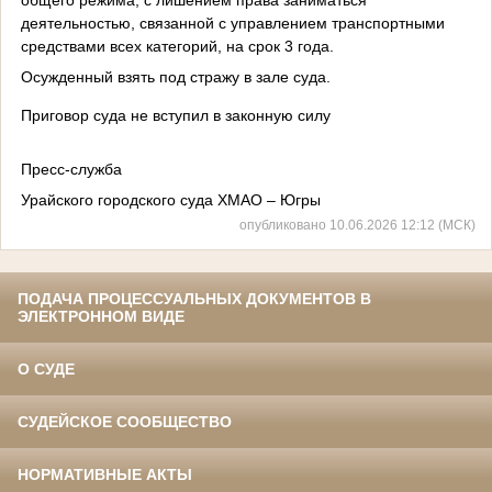
деятельностью, связанной с управлением транспортными
средствами всех категорий, на срок 3 года.
Осужденный взять под стражу в зале суда.
Приговор суда не вступил в законную силу
Пресс-служба
Урайского городского суда ХМАО – Югры
опубликовано 10.06.2026 12:12 (МСК)
ПОДАЧА ПРОЦЕССУАЛЬНЫХ ДОКУМЕНТОВ В
ЭЛЕКТРОННОМ ВИДЕ
О СУДЕ
СУДЕЙСКОЕ СООБЩЕСТВО
НОРМАТИВНЫЕ АКТЫ