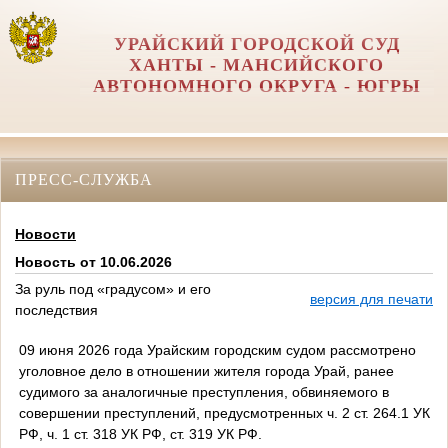
УРАЙСКИЙ ГОРОДСКОЙ СУД
ХАНТЫ - МАНСИЙСКОГО
АВТОНОМНОГО ОКРУГА - ЮГРЫ
ПРЕСС-СЛУЖБА
Новости
Новость от 10.06.2026
За руль под «градусом» и его
версия для печати
последствия
09 июня 2026 года Урайским городским судом рассмотрено
уголовное дело в отношении жителя города Урай, ранее
судимого за аналогичные преступления, обвиняемого в
совершении преступлений, предусмотренных ч. 2 ст. 264.1 УК
РФ, ч. 1 ст. 318 УК РФ, ст. 319 УК РФ.