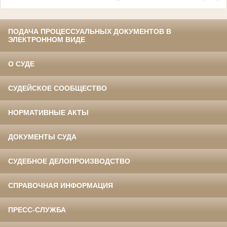
ПОДАЧА ПРОЦЕССУАЛЬНЫХ ДОКУМЕНТОВ В
ЭЛЕКТРОННОМ ВИДЕ
О СУДЕ
СУДЕЙСКОЕ СООБЩЕСТВО
НОРМАТИВНЫЕ АКТЫ
ДОКУМЕНТЫ СУДА
СУДЕБНОЕ ДЕЛОПРОИЗВОДСТВО
СПРАВОЧНАЯ ИНФОРМАЦИЯ
ПРЕСС-СЛУЖБА