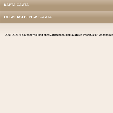
КАРТА САЙТА
ОБЫЧНАЯ ВЕРСИЯ САЙТА
2006-2026
«Государственная автоматизированная система Российской Федераци