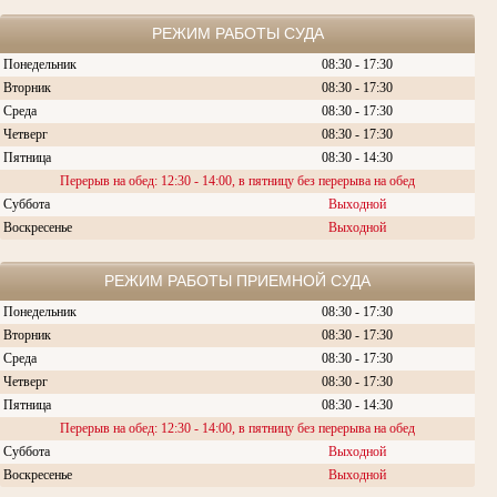
РЕЖИМ РАБОТЫ СУДА
Понедельник
08:30 - 17:30
Вторник
08:30 -
17:30
Среда
08:30 -
17:30
Четверг
08:30 - 17:30
Пятница
08:30 - 14:30
Перерыв на обед: 12:30 - 14:00, в пятницу без перерыва на обед
Суббота
Выходной
Воскресенье
Выходной
РЕЖИМ РАБОТЫ ПРИЕМНОЙ СУДА
Понедельник
08:30 - 17:30
Вторник
08:30 -
17:30
Среда
08:30 -
17:30
Четверг
08:30 - 17:30
Пятница
08:30 - 14:30
Перерыв на обед: 12:30 - 14:00, в пятницу без перерыва на обед
Суббота
Выходной
Воскресенье
Выходной