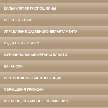
КАЛЬКУЛЯТОР ГОСПОШЛИНЫ
ПРЕСС-СЛУЖБА
УПРАВЛЕНИЕ СУДЕБНОГО ДЕПАРТАМЕНТА
СУДЫ СУБЪЕКТА РФ
МУНИЦИПАЛЬНЫЕ ОРГАНЫ ВЛАСТИ
ВАКАНСИИ
ПРОТИВОДЕЙСТВИЕ КОРРУПЦИИ
ОБРАЩЕНИЯ ГРАЖДАН
ВНЕПРОЦЕССУАЛЬНЫЕ ОБРАЩЕНИЯ