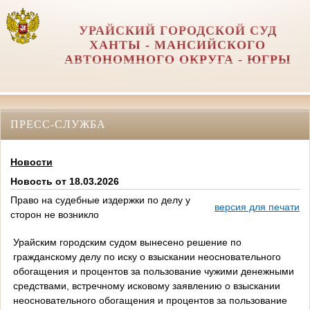
УРАЙСКИЙ ГОРОДСКОЙ СУД
ХАНТЫ - МАНСИЙСКОГО
АВТОНОМНОГО ОКРУГА - ЮГРЫ
ПРЕСС-СЛУЖБА
Новости
Новость от 18.03.2026
Право на судебные издержки по делу у
версия для печати
сторон не возникло
Урайским городским судом вынесено решение по
гражданскому делу по иску о взыскании неосновательного
обогащения и процентов за пользование чужими денежными
средствами, встречному исковому заявлению о взыскании
неосновательного обогащения и процентов за пользование