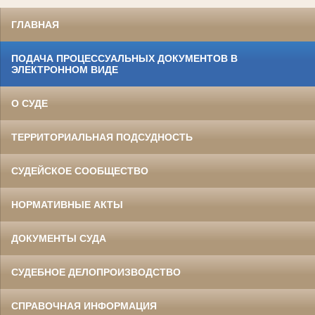
ГЛАВНАЯ
ПОДАЧА ПРОЦЕССУАЛЬНЫХ ДОКУМЕНТОВ В
ЭЛЕКТРОННОМ ВИДЕ
О СУДЕ
ТЕРРИТОРИАЛЬНАЯ ПОДСУДНОСТЬ
СУДЕЙСКОЕ СООБЩЕСТВО
НОРМАТИВНЫЕ АКТЫ
ДОКУМЕНТЫ СУДА
СУДЕБНОЕ ДЕЛОПРОИЗВОДСТВО
СПРАВОЧНАЯ ИНФОРМАЦИЯ