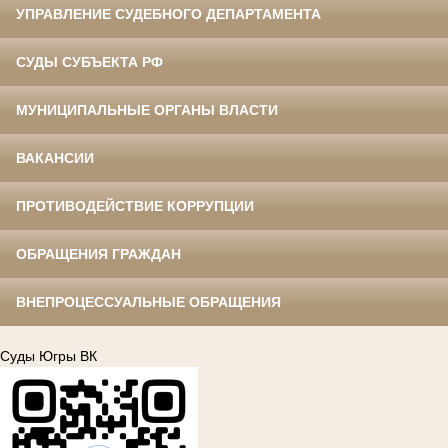
УПРАВЛЕНИЕ СУДЕБНОГО ДЕПАРТАМЕНТА
СУДЫ СУБЪЕКТА РФ
МУНИЦИПАЛЬНЫЕ ОРГАНЫ ВЛАСТИ
ВАКАНСИИ
ПРОТИВОДЕЙСТВИЕ КОРРУПЦИИ
ОБРАЩЕНИЯ ГРАЖДАН
ВНЕПРОЦЕССУАЛЬНЫЕ ОБРАЩЕНИЯ
Суды Югры ВК