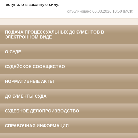
вступило в законную силу.
опубликовано 06.03.2026 10:50 (МСК)
ПОДАЧА ПРОЦЕССУАЛЬНЫХ ДОКУМЕНТОВ В
ЭЛЕКТРОННОМ ВИДЕ
О СУДЕ
СУДЕЙСКОЕ СООБЩЕСТВО
НОРМАТИВНЫЕ АКТЫ
ДОКУМЕНТЫ СУДА
СУДЕБНОЕ ДЕЛОПРОИЗВОДСТВО
СПРАВОЧНАЯ ИНФОРМАЦИЯ