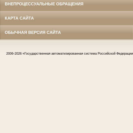
ВНЕПРОЦЕССУАЛЬНЫЕ ОБРАЩЕНИЯ
КАРТА САЙТА
ОБЫЧНАЯ ВЕРСИЯ САЙТА
2006-2026
«Государственная автоматизированная система Российской Федераци