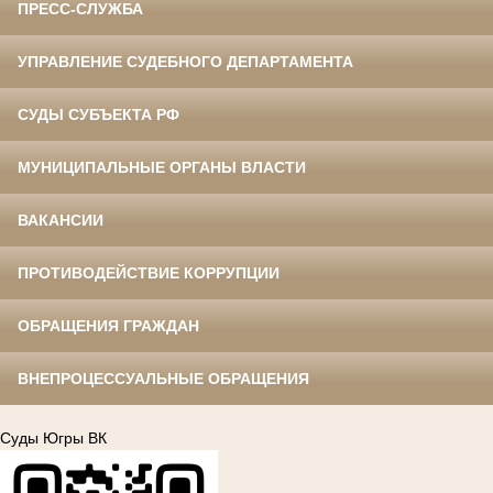
ПРЕСС-СЛУЖБА
УПРАВЛЕНИЕ СУДЕБНОГО ДЕПАРТАМЕНТА
СУДЫ СУБЪЕКТА РФ
МУНИЦИПАЛЬНЫЕ ОРГАНЫ ВЛАСТИ
ВАКАНСИИ
ПРОТИВОДЕЙСТВИЕ КОРРУПЦИИ
ОБРАЩЕНИЯ ГРАЖДАН
ВНЕПРОЦЕССУАЛЬНЫЕ ОБРАЩЕНИЯ
Суды Югры ВК