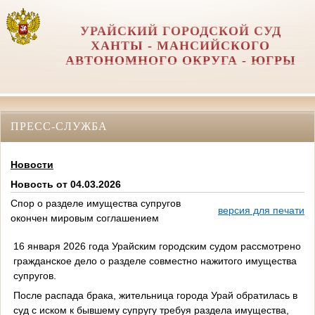
УРАЙСКИЙ ГОРОДСКОЙ СУД
ХАНТЫ - МАНСИЙСКОГО
АВТОНОМНОГО ОКРУГА - ЮГРЫ
ПРЕСС-СЛУЖБА
Новости
Новость от 04.03.2026
Спор о разделе имущества супругов
версия для печати
окончен мировым соглашением
16 января 2026 года Урайским городским судом рассмотрено
гражданское дело о разделе совместно нажитого имущества
супругов.
После распада брака, жительница города Урай обратилась в
суд с иском к бывшему супругу требуя раздела имущества,