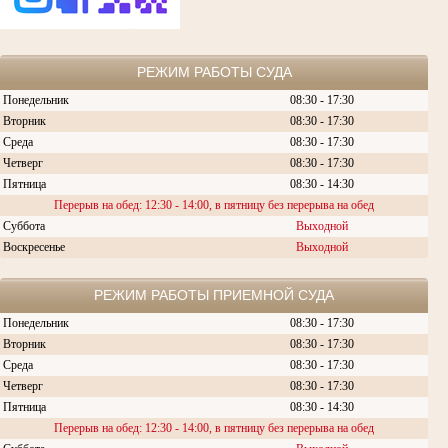
РЕЖИМ РАБОТЫ СУДА
Понедельник
08:30 - 17:30
Вторник
08:30 -
17:30
Среда
08:30 -
17:30
Четверг
08:30 - 17:30
Пятница
08:30 - 14:30
Перерыв на обед: 12:30 - 14:00, в пятницу без перерыва на обед
Суббота
Выходной
Воскресенье
Выходной
РЕЖИМ РАБОТЫ ПРИЕМНОЙ СУДА
Понедельник
08:30 - 17:30
Вторник
08:30 -
17:30
Среда
08:30 -
17:30
Четверг
08:30 - 17:30
Пятница
08:30 - 14:30
Перерыв на обед: 12:30 - 14:00, в пятницу без перерыва на обед