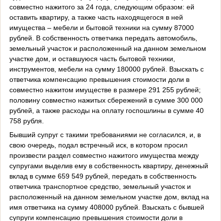
совместно нажитого за 24 года, следующим образом: ей
оставить квартиру, а также часть находящегося в ней
имущества – мебели и бытовой техники на сумму 87000
рублей. В собственность ответчика передать автомобиль,
земельный участок и расположенный на данном земельном
участке дом, и оставшуюся часть бытовой техники,
инструментов, мебели на сумму 180000 рублей. Взыскать с
ответчика компенсацию превышения стоимости доли в
совместно нажитом имуществе в размере 291 255 рублей;
половину совместно нажитых сбережений в сумме 300 000
рублей, а также расходы на оплату госпошлины в сумме 40
758 рубля.
Бывший супруг с такими требованиями не согласился, и, в
свою очередь, подал встречный иск, в котором просил
произвести раздел совместно нажитого имущества между
супругами выделив ему в собственность квартиру, денежный
вклад в сумме 659 549 рублей, передать в собственность
ответчика транспортное средство, земельный участок и
расположенный на данном земельном участке дом, вклад на
имя ответчика на сумму 408000 рублей. Взыскать с бывшей
супруги компенсацию превышения стоимости доли в