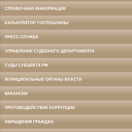
СПРАВОЧНАЯ ИНФОРМАЦИЯ
КАЛЬКУЛЯТОР ГОСПОШЛИНЫ
ПРЕСС-СЛУЖБА
УПРАВЛЕНИЕ СУДЕБНОГО ДЕПАРТАМЕНТА
СУДЫ СУБЪЕКТА РФ
МУНИЦИПАЛЬНЫЕ ОРГАНЫ ВЛАСТИ
ВАКАНСИИ
ПРОТИВОДЕЙСТВИЕ КОРРУПЦИИ
ОБРАЩЕНИЯ ГРАЖДАН