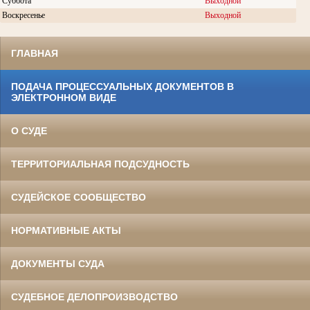
Суббота
Выходной
Воскресенье
Выходной
ГЛАВНАЯ
ПОДАЧА ПРОЦЕССУАЛЬНЫХ ДОКУМЕНТОВ В
ЭЛЕКТРОННОМ ВИДЕ
О СУДЕ
ТЕРРИТОРИАЛЬНАЯ ПОДСУДНОСТЬ
СУДЕЙСКОЕ СООБЩЕСТВО
НОРМАТИВНЫЕ АКТЫ
ДОКУМЕНТЫ СУДА
СУДЕБНОЕ ДЕЛОПРОИЗВОДСТВО