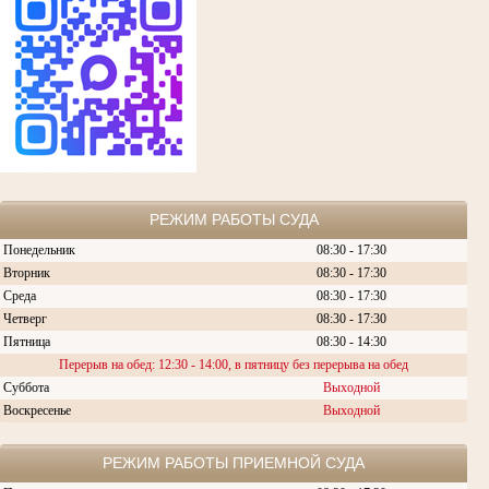
РЕЖИМ РАБОТЫ СУДА
Понедельник
08:30 - 17:30
Вторник
08:30 -
17:30
Среда
08:30 -
17:30
Четверг
08:30 - 17:30
Пятница
08:30 - 14:30
Перерыв на обед: 12:30 - 14:00, в пятницу без перерыва на обед
Суббота
Выходной
Воскресенье
Выходной
РЕЖИМ РАБОТЫ ПРИЕМНОЙ СУДА