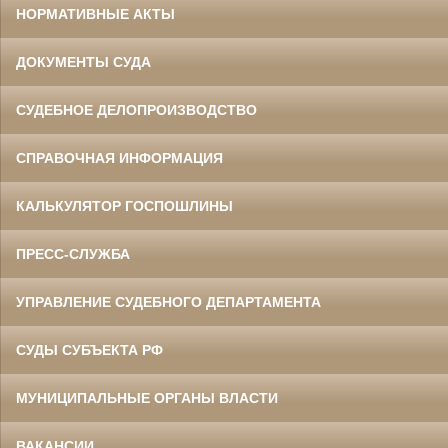
НОРМАТИВНЫЕ АКТЫ
ДОКУМЕНТЫ СУДА
СУДЕБНОЕ ДЕЛОПРОИЗВОДСТВО
СПРАВОЧНАЯ ИНФОРМАЦИЯ
КАЛЬКУЛЯТОР ГОСПОШЛИНЫ
ПРЕСС-СЛУЖБА
УПРАВЛЕНИЕ СУДЕБНОГО ДЕПАРТАМЕНТА
СУДЫ СУБЪЕКТА РФ
МУНИЦИПАЛЬНЫЕ ОРГАНЫ ВЛАСТИ
ВАКАНСИИ