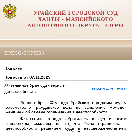
УРАЙСКИЙ ГОРОДСКОЙ СУД
ХАНТЫ - МАНСИЙСКОГО
АВТОНОМНОГО ОКРУГА - ЮГРЫ
ПРЕСС-СЛУЖБА
Новости
Новость от 07.11.2025
Жительнице Урая суд «вернул»
версия для печати
дееспособность
25 сентября 2025 года Урайским городским судом
рассмотрено гражданское дело по заявлению молодой
женщины об отмене ограничения в дееспособности.
Жительница города обратилась в суд с таким
заявлением, ссылаясь на то, что была ограничена в
дееспособности решением суда в несовершеннолетнем