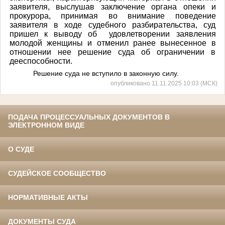
заявителя,
выслушав заключение органа опеки и
прокурора, принимая во внимание
поведение
заявителя в ходе судебного разбирательства, суд
пришел к выводу об
удовлетворении заявления
молодой женщины и отменил ранее вынесенное в
отношении нее решение суда об ограничении в
дееспособности.
Решение суда не вступило в законную силу.
опубликовано 11.11.2025 10:03 (МСК)
ПОДАЧА ПРОЦЕССУАЛЬНЫХ ДОКУМЕНТОВ В
ЭЛЕКТРОННОМ ВИДЕ
О СУДЕ
СУДЕЙСКОЕ СООБЩЕСТВО
НОРМАТИВНЫЕ АКТЫ
ДОКУМЕНТЫ СУДА