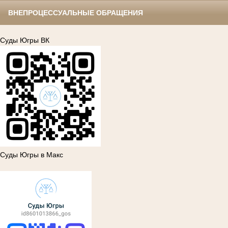
ВНЕПРОЦЕССУАЛЬНЫЕ ОБРАЩЕНИЯ
Суды Югры ВК
Суды Югры в Макс