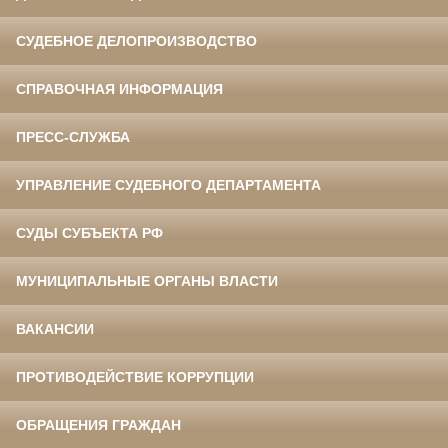
СУДЕБНОЕ ДЕЛОПРОИЗВОДСТВО
СПРАВОЧНАЯ ИНФОРМАЦИЯ
ПРЕСС-СЛУЖБА
УПРАВЛЕНИЕ СУДЕБНОГО ДЕПАРТАМЕНТА
СУДЫ СУБЪЕКТА РФ
МУНИЦИПАЛЬНЫЕ ОРГАНЫ ВЛАСТИ
ВАКАНСИИ
ПРОТИВОДЕЙСТВИЕ КОРРУПЦИИ
ОБРАЩЕНИЯ ГРАЖДАН