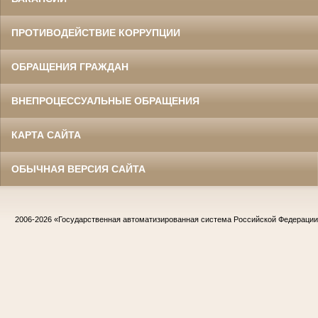
ПРОТИВОДЕЙСТВИЕ КОРРУПЦИИ
ОБРАЩЕНИЯ ГРАЖДАН
ВНЕПРОЦЕССУАЛЬНЫЕ ОБРАЩЕНИЯ
КАРТА САЙТА
ОБЫЧНАЯ ВЕРСИЯ САЙТА
2006-2026
«Государственная автоматизированная система Российской Федераци