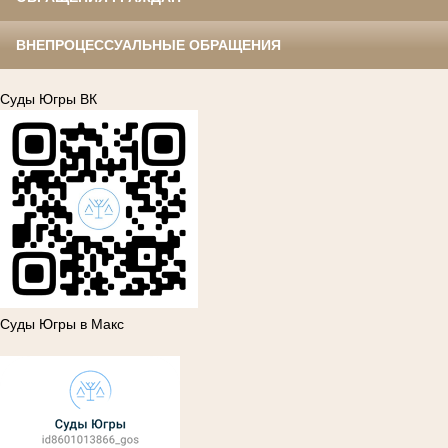
ВНЕПРОЦЕССУАЛЬНЫЕ ОБРАЩЕНИЯ
Суды Югры ВК
Суды Югры в Макс