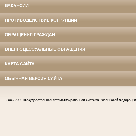
ВАКАНСИИ
ПРОТИВОДЕЙСТВИЕ КОРРУПЦИИ
ОБРАЩЕНИЯ ГРАЖДАН
ВНЕПРОЦЕССУАЛЬНЫЕ ОБРАЩЕНИЯ
КАРТА САЙТА
ОБЫЧНАЯ ВЕРСИЯ САЙТА
2006-2026
«Государственная автоматизированная система Российской Федераци