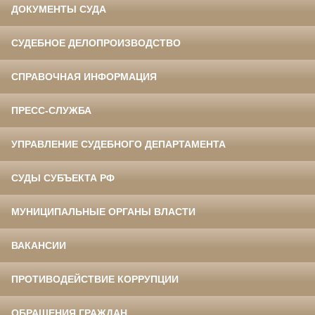
ДОКУМЕНТЫ СУДА
СУДЕБНОЕ ДЕЛОПРОИЗВОДСТВО
СПРАВОЧНАЯ ИНФОРМАЦИЯ
ПРЕСС-СЛУЖБА
УПРАВЛЕНИЕ СУДЕБНОГО ДЕПАРТАМЕНТА
СУДЫ СУБЪЕКТА РФ
МУНИЦИПАЛЬНЫЕ ОРГАНЫ ВЛАСТИ
ВАКАНСИИ
ПРОТИВОДЕЙСТВИЕ КОРРУПЦИИ
ОБРАЩЕНИЯ ГРАЖДАН