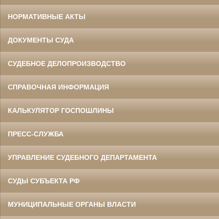
НОРМАТИВНЫЕ АКТЫ
ДОКУМЕНТЫ СУДА
СУДЕБНОЕ ДЕЛОПРОИЗВОДСТВО
СПРАВОЧНАЯ ИНФОРМАЦИЯ
КАЛЬКУЛЯТОР ГОСПОШЛИНЫ
ПРЕСС-СЛУЖБА
УПРАВЛЕНИЕ СУДЕБНОГО ДЕПАРТАМЕНТА
СУДЫ СУБЪЕКТА РФ
МУНИЦИПАЛЬНЫЕ ОРГАНЫ ВЛАСТИ