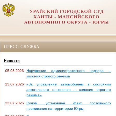
УРАЙСКИЙ ГОРОДСКОЙ СУД
ХАНТЫ - МАНСИЙСКОГО
АВТОНОМНОГО ОКРУГА - ЮГРЫ
ПРЕСС-СЛУЖБА
Новости
05.08.2026
Нарушение административного надзора –
колония строгого режима
23.07.2026
«За управление автомобилем в состоянии
алкогольного опьянения – колония строгого
режима»
23.07.2026
Судом установлен факт постоянного
проживания на территории Югры